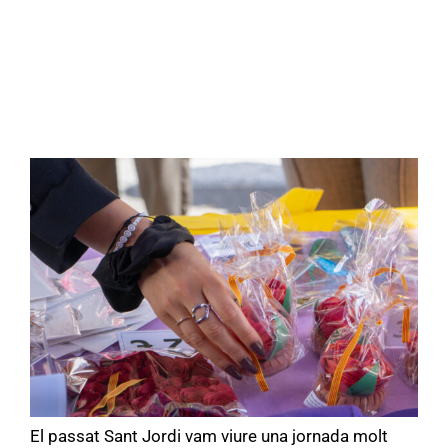
El passat Sant Jordi vam viure una jornada molt