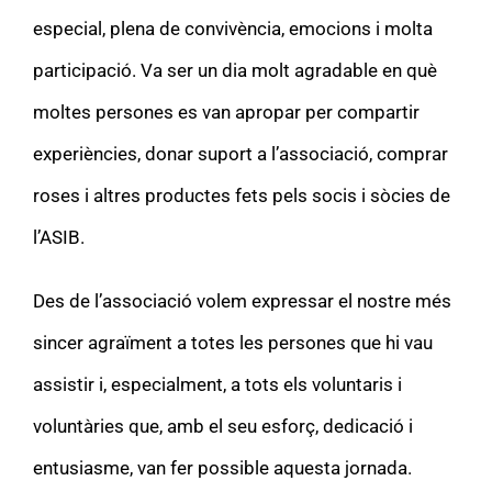
especial, plena de convivència, emocions i molta
participació. Va ser un dia molt agradable en què
moltes persones es van apropar per compartir
experiències, donar suport a l’associació, comprar
roses i altres productes fets pels socis i sòcies de
l’ASIB.
Des de l’associació volem expressar el nostre més
sincer agraïment a totes les persones que hi vau
assistir i, especialment, a tots els voluntaris i
voluntàries que, amb el seu esforç, dedicació i
entusiasme, van fer possible aquesta jornada.