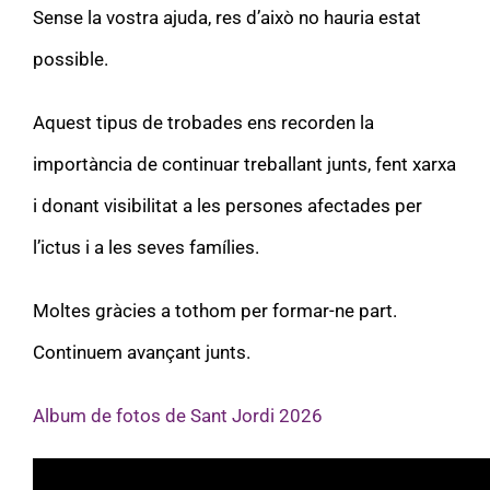
Sense la vostra ajuda, res d’això no hauria estat
possible.
Aquest tipus de trobades ens recorden la
importància de continuar treballant junts, fent xarxa
i donant visibilitat a les persones afectades per
l’ictus i a les seves famílies.
Moltes gràcies a tothom per formar-ne part.
Continuem avançant junts.
Album de fotos de Sant Jordi 2026