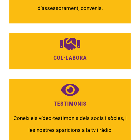
d’assessorament, convenis.
COL·LABORA
TESTIMONIS
Coneix els vídeo-testimonis dels socis i sòcies, i
les nostres aparicions a la tv i ràdio