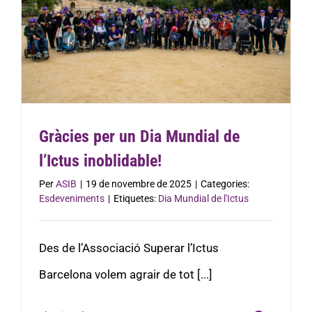
Gràcies per un Dia Mundial de
l’Ictus inoblidable!
Per
ASIB
|
19 de novembre de 2025
|
Categories:
Esdeveniments
|
Etiquetes:
Dia Mundial de l'Ictus
Des de l’Associació Superar l’Ictus
Barcelona volem agrair de tot [...]