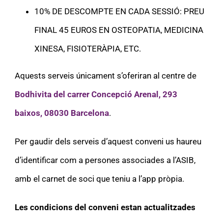
10% DE DESCOMPTE EN CADA SESSIÓ: PREU
FINAL 45 EUROS EN OSTEOPATIA, MEDICINA
XINESA, FISIOTERÀPIA, ETC.
Aquests serveis únicament s’oferiran al centre de
Bodhivita del carrer Concepció Arenal, 293
baixos, 08030 Barcelona
.
Per gaudir dels serveis d’aquest conveni us haureu
d’identificar com a persones associades a l’ASIB,
amb el carnet de soci que teniu a l’app pròpia.
Les condicions del conveni estan actualitzades