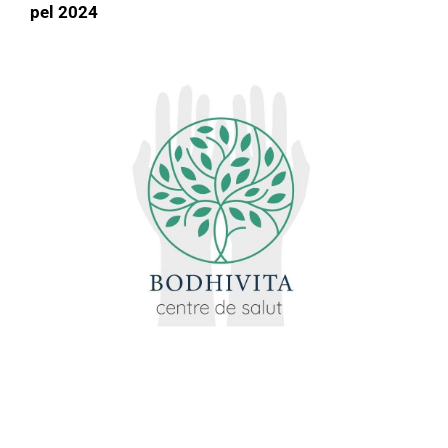
pel 2024