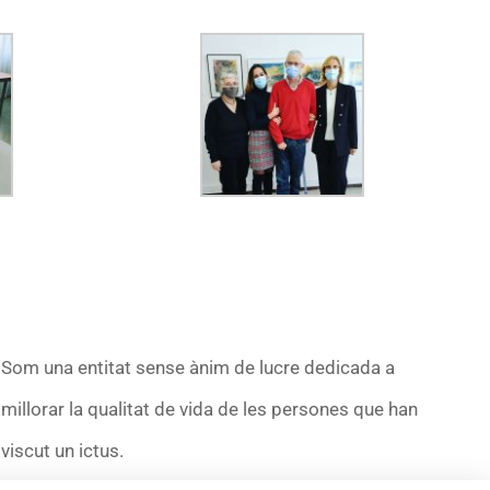
Som una entitat sense ànim de lucre dedicada a
millorar la qualitat de vida de les persones que han
viscut un ictus.